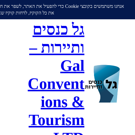
גל כנסים
ותיירות –
Gal
Convent
ions &
Tourism