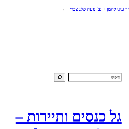
→
גל כנסים ותיירות –