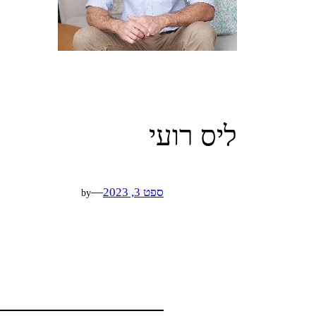
ליס רועי
ספט 3, 2023
—
by