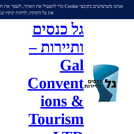
גל כנסים
ותיירות –
Gal
Convent
ions &
Tourism