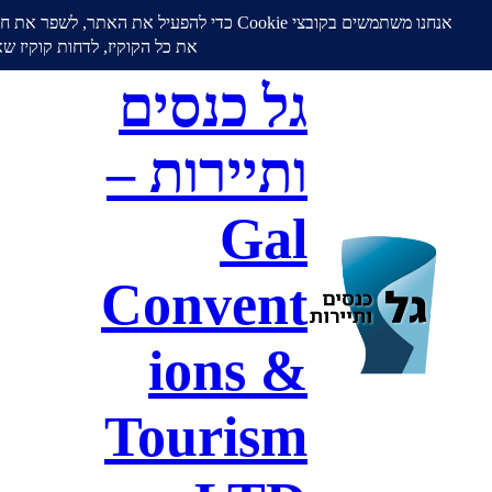
גל כנסים
ותיירות –
Gal
Convent
ions &
Tourism