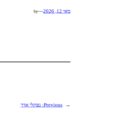
מאי 12, 2026
—
by
←
Previous:
נפתלי אדר