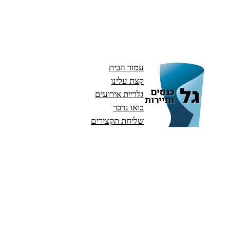
עמוד הבית
קצת עלינו
גלריית אירועים
בואו נדבר
שליחת תקצירים