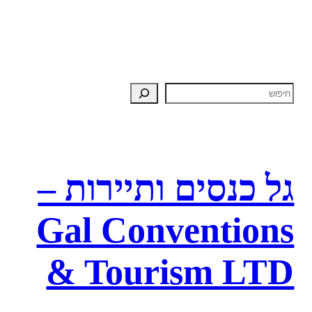
גל כנסים ותיירות –
Gal Conventions
& Tourism LTD