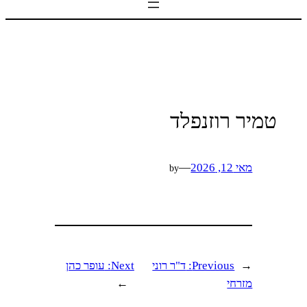
טמיר רוזנפלד
מאי 12, 2026
—
by
←
Previous:
ד"ר רוני
Next:
עופר כהן
מזרחי
→