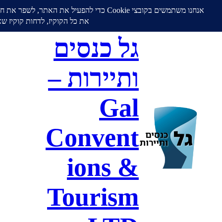
גל כנסים
ותיירות –
Gal
Convent
ions &
Tourism