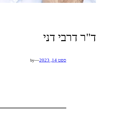
ד"ר דרבי דני
ספט 14, 2023
—
by