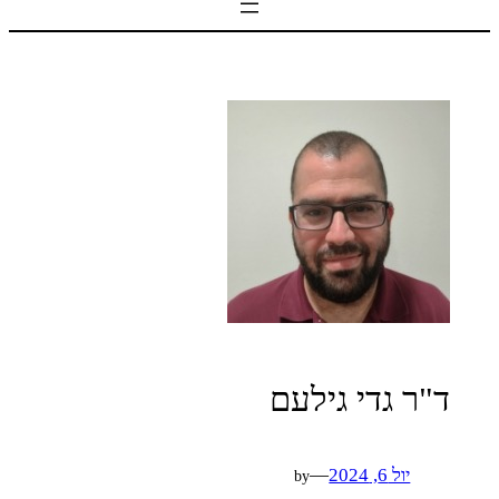
ד"ר גדי גילעם
יול 6, 2024
—
by