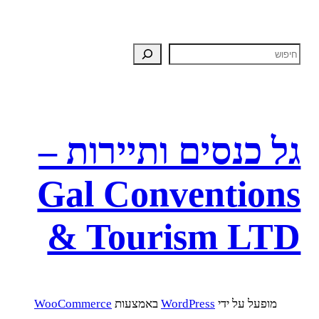
גל כנסים ותיירות –
Gal Conventions
& Tourism LTD
מופעל על ידי ⁦
WordPress
⁩ באמצעות ⁦
WooCommerce