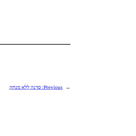
←
Previous:
סדנה ללא מנחה