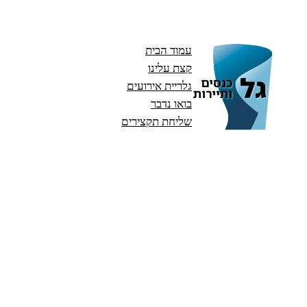
עמוד הבית
קצת עלינו
גלריית אירועים
בואו נדבר
שליחת תקצירים