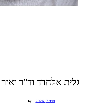
גלית אלחדד וד"ר יאיר 
פבר 7, 2026
—
by