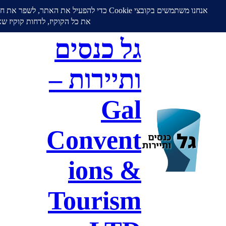
גל כנסים
ותיירות –
Gal
Convent
ions &
Tourism