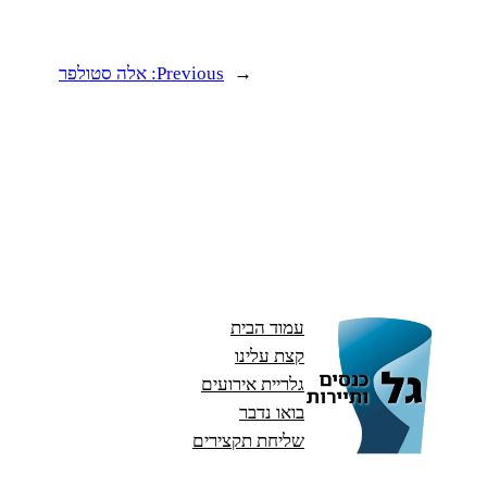
←
Previous:
אלה סטולפר
עמוד הבית
קצת עלינו
גלריית אירועים
בואו נדבר
שליחת תקצירים