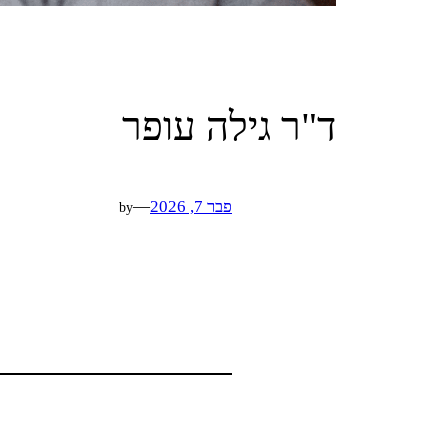
ד"ר גילה עופר
פבר 7, 2026
—
by