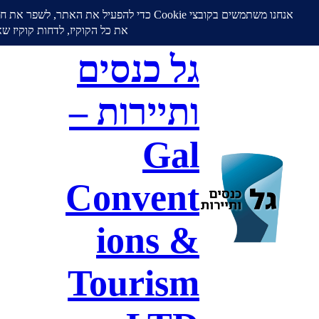
גל כנסים
ותיירות –
Gal
Convent
ions &
Tourism