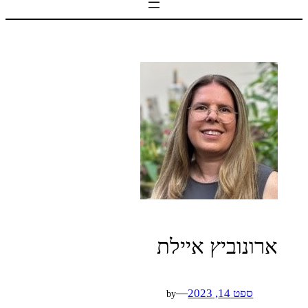
ארונוביץ איילת
ספט 14, 2023
—
by