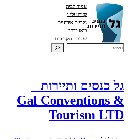
עמוד הבית
קצת עלינו
גלריית אירועים
בואו נדבר
שליחת תקצירים
גל כנסים ותיירות –
Gal Conventions &
Tourism LTD