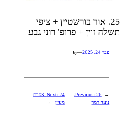
25. אור בורשטיין + ציפי
תשלה זוין + פרופ' רוני גבע
פבר 24, 2025
—
by
←
Previous:
26.
Next:
24. אפרת
נועה רמר
מעיין
→