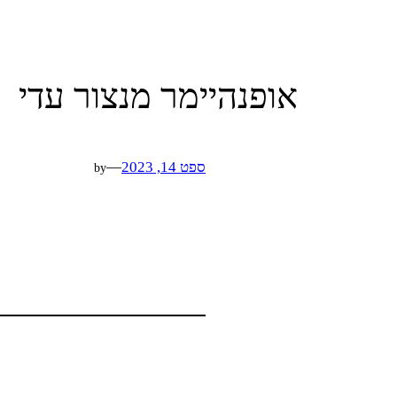
אופנהיימר מנצור עדי
ספט 14, 2023
—
by