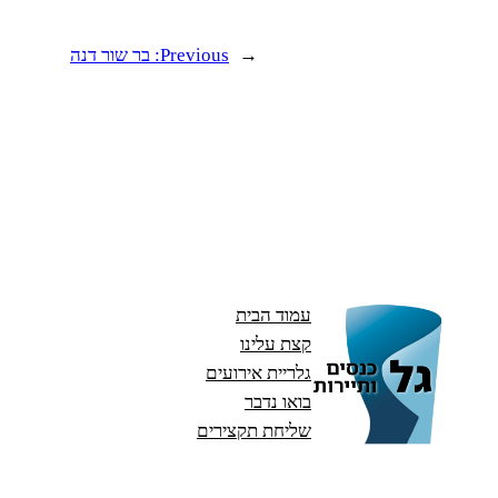
←
Previous:
בר שור דנה
עמוד הבית
קצת עלינו
גלריית אירועים
בואו נדבר
שליחת תקצירים