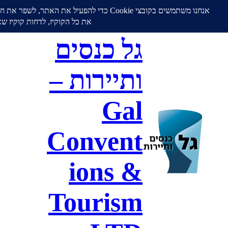
גל כנסים
ותיירות –
Gal
Convent
ions &
Tourism