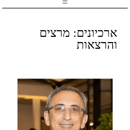
ארכיונים:
מרצים
והרצאות