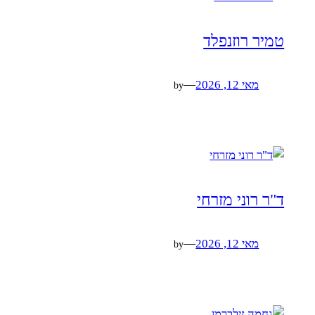
טמיר רוזנפלד
מאי 12, 2026
—
by
ד"ר רוני מזרחי
מאי 12, 2026
—
by