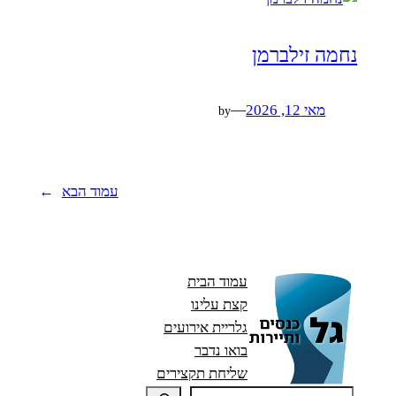
נחמה זילברמן
מאי 12, 2026
—
by
עמוד הבא
→
עמוד הבית
קצת עלינו
גלריית אירועים
בואו נדבר
שליחת תקצירים