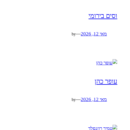
וסים בירומי
מאי 12, 2026
—
by
עופר כהן
מאי 12, 2026
—
by