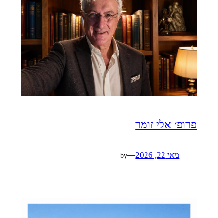
פרופ׳ אלי זומר
מאי 22, 2026
—
by