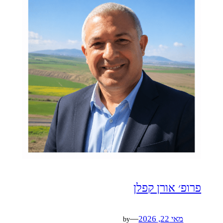
פרופ׳ אורן קפלן
מאי 22, 2026
—
by