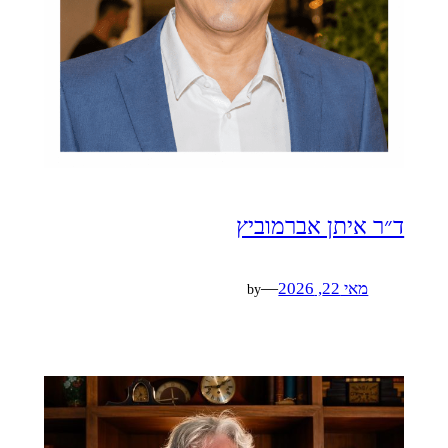
ד״ר איתן אברמוביץ
מאי 22, 2026
—
by