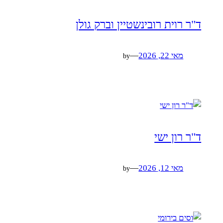
ד"ר רוית רובינשטיין וברק גולן
מאי 22, 2026
—
by
ד"ר רון ישי
מאי 12, 2026
—
by