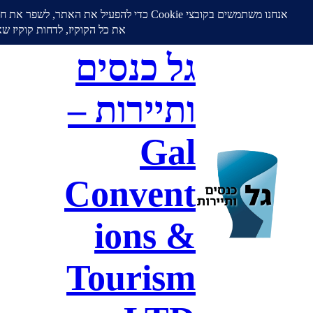
גל כנסים
ותיירות –
Gal
Convent
ions &
Tourism